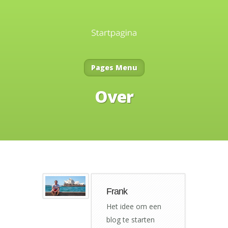
Pages Menu
Over
Frank
Het idee om een
blog te starten