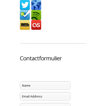
Contactformulier