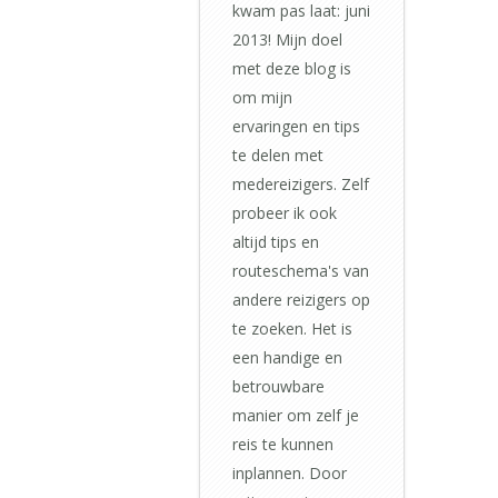
kwam pas laat: juni
2013! Mijn doel
met deze blog is
om mijn
ervaringen en tips
te delen met
medereizigers. Zelf
probeer ik ook
altijd tips en
routeschema's van
andere reizigers op
te zoeken. Het is
een handige en
betrouwbare
manier om zelf je
reis te kunnen
inplannen. Door