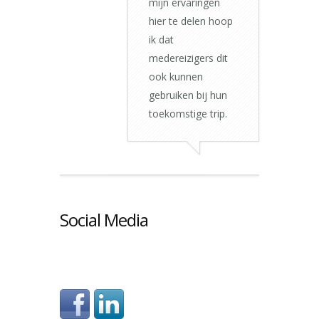
mijn ervaringen
hier te delen hoop
ik dat
medereizigers dit
ook kunnen
gebruiken bij hun
toekomstige trip.
Social Media