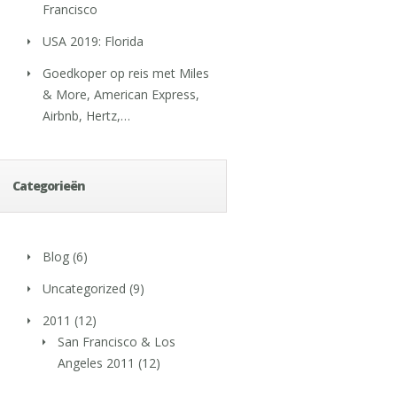
Francisco
USA 2019: Florida
Goedkoper op reis met Miles
& More, American Express,
Airbnb, Hertz,…
Categorieën
Blog
(6)
Uncategorized
(9)
2011
(12)
San Francisco & Los
Angeles 2011
(12)