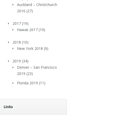
Auckland – Christchurch
2016
(27)
2017
(19)
Hawaii 2017
(19)
2018
(10)
New York 2018
(9)
2019
(34)
Denver – San Francisco
2019
(23)
Florida 2019
(11)
Links