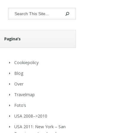
Pagina’s
Cookiepolicy
Blog
Over
Travelmap
Foto’s
USA 2008–>2010
USA 2011: New York – San