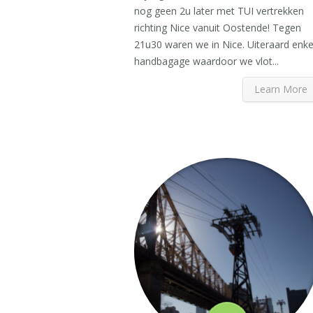
nog geen 2u later met TUI vertrekken
richting Nice vanuit Oostende! Tegen
21u30 waren we in Nice. Uiteraard enke
handbagage waardoor we vlot...
Learn More