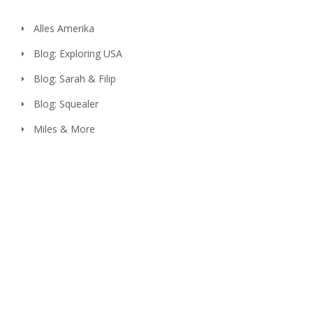
Alles Amerika
Blog: Exploring USA
Blog: Sarah & Filip
Blog: Squealer
Miles & More