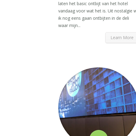
laten het basic ontbijt van het hotel
vandaag voor wat het is. Uit nostalgie w
ik nog eens gaan ontbijten in de deli
waar mijn...
Learn More