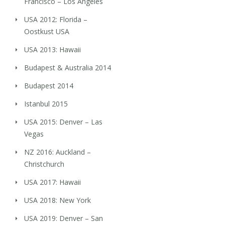
Francisco – Los Angeles
USA 2012: Florida –
Oostkust USA
USA 2013: Hawaii
Budapest & Australia 2014
Budapest 2014
Istanbul 2015
USA 2015: Denver – Las
Vegas
NZ 2016: Auckland –
Christchurch
USA 2017: Hawaii
USA 2018: New York
USA 2019: Denver – San