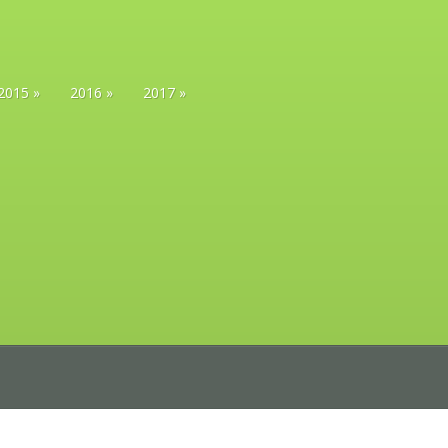
2015
2016
2017