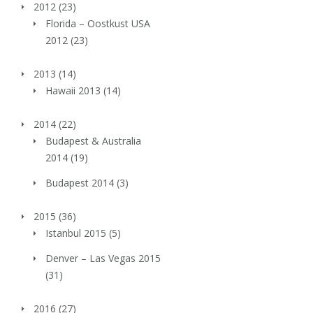
2012
(23)
Florida – Oostkust USA
2012
(23)
2013
(14)
Hawaii 2013
(14)
2014
(22)
Budapest & Australia
2014
(19)
Budapest 2014
(3)
2015
(36)
Istanbul 2015
(5)
Denver – Las Vegas 2015
(31)
2016
(27)