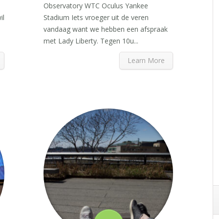
Observatory WTC Oculus Yankee
il
Stadium Iets vroeger uit de veren
vandaag want we hebben een afspraak
met Lady Liberty. Tegen 10u...
Learn More