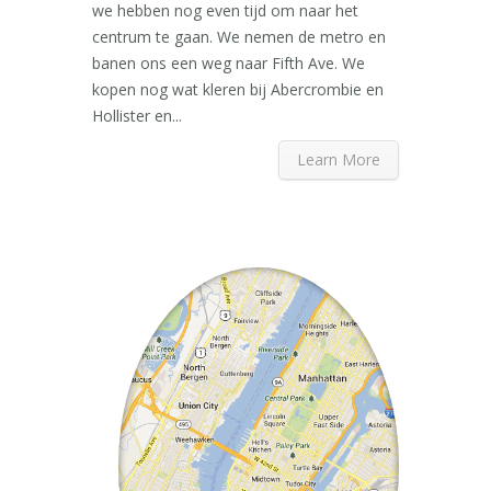
we hebben nog even tijd om naar het
centrum te gaan. We nemen de metro en
banen ons een weg naar Fifth Ave. We
kopen nog wat kleren bij Abercrombie en
Hollister en...
Learn More