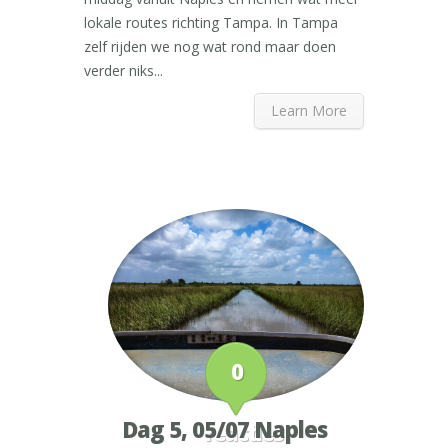
lokale routes richting Tampa. In Tampa
zelf rijden we nog wat rond maar doen
verder niks...
Learn More
0
Dag 5, 05/07 Naples
reacties