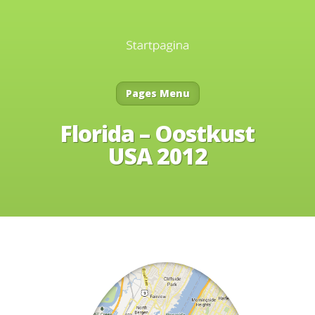
Pages Menu
Florida – Oostkust
USA 2012