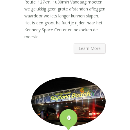
Route: 127km, 1u30min Vandaag moeten
we gelukkig geen grote afstanden afleggen
waardoor we iets langer kunnen slapen.
Het is een groot halfuurtje rijden naar het
Kennedy Space Center en bezoeken de
meeste...
Learn More
0