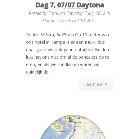
Dag 7, 07/07 Daytona
reacties
Posted by
Frank
on Saturday 7 July 2012 in
Florida – Oostkust USA 2012
Route: 343km, 3u25min Op 10 meter van
ons hotel in Tampa is er een IHOP, dus
daar gaan we ook gaan ontbijten. Beiden
lukt het ons niet om al de pancakes op te
eten, en als we rondkeken waren wij
duidelijk de...
Learn More