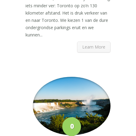
iets minder ver: Toronto op zo’n 130
kilometer afstand. Het is druk verkeer van
en naar Toronto. We kiezen 1 van de dure
ondergrondse parkings eruit en we
kunnen...
Learn More
0