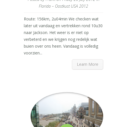
Florida – Oostkust USA 2012
Route: 156km, 2u04min We checken wat
later uit vandaag en vertrekken rond 10u30
naar Jackson. Het weer is er niet op
verbeterd en we krijgen nog redelijk wat
buien over ons heen. Vandaag is volledig
voorzien...
Learn More