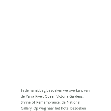
In de namiddag bezoeken we overkant van
de Yarra River: Queen Victoria Gardens,
Shrine of Remembrance, de National
Gallery. Op weg naar het hotel bezoeken