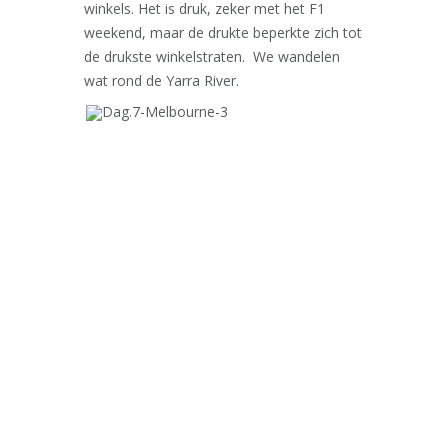
winkels. Het is druk, zeker met het F1
weekend, maar de drukte beperkte zich tot
de drukste winkelstraten. We wandelen
wat rond de Yarra River.