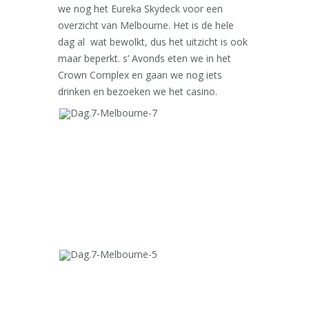
we nog het Eureka Skydeck voor een
overzicht van Melbourne. Het is de hele
dag al wat bewolkt, dus het uitzicht is ook
maar beperkt. s’ Avonds eten we in het
Crown Complex en gaan we nog iets
drinken en bezoeken we het casino.