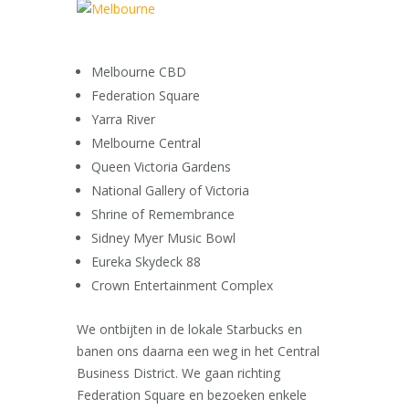
Melbourne CBD
Federation Square
Yarra River
Melbourne Central
Queen Victoria Gardens
National Gallery of Victoria
Shrine of Remembrance
Sidney Myer Music Bowl
Eureka Skydeck 88
Crown Entertainment Complex
We ontbijten in de lokale Starbucks en
banen ons daarna een weg in het Central
Business District. We gaan richting
Federation Square en bezoeken enkele