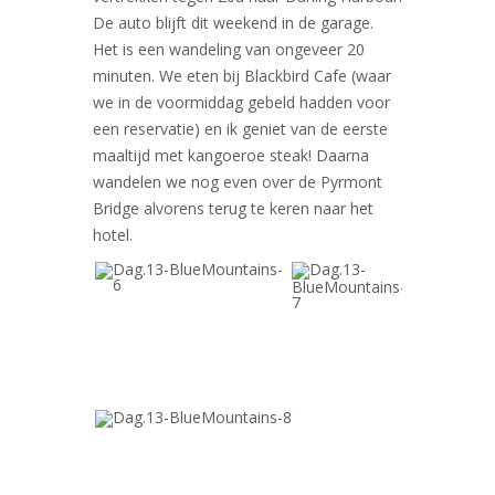
De auto blijft dit weekend in de garage.
Het is een wandeling van ongeveer 20
minuten. We eten bij Blackbird Cafe (waar
we in de voormiddag gebeld hadden voor
een reservatie) en ik geniet van de eerste
maaltijd met kangoeroe steak! Daarna
wandelen we nog even over de Pyrmont
Bridge alvorens terug te keren naar het
hotel.